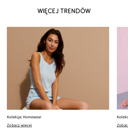
WIĘCEJ TRENDÓW
Kolekc
Kolekcja: Homewear
Zobac
Zobacz więcej