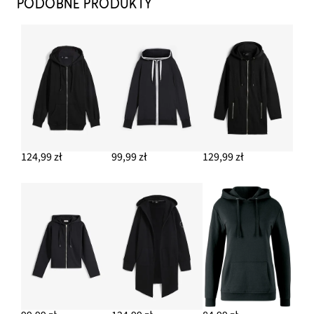
PODOBNE PRODUKTY
124,99 zł
99,99 zł
129,99 zł