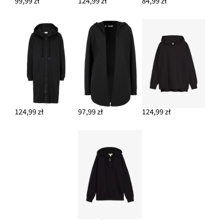
99,99 zł
124,99 zł
84,99 zł
124,99 zł
97,99 zł
124,99 zł