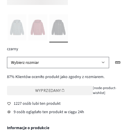
czarny
Wybierz rozmiar
87% Klientów oceniło produkt jako zgodny z rozmiarem.
[node-product-
WYPRZEDANY
wishlist]
1227 osób lubi ten produkt
9 osób oglądało ten produkt w ciągu 24h
Informacje o produkcie