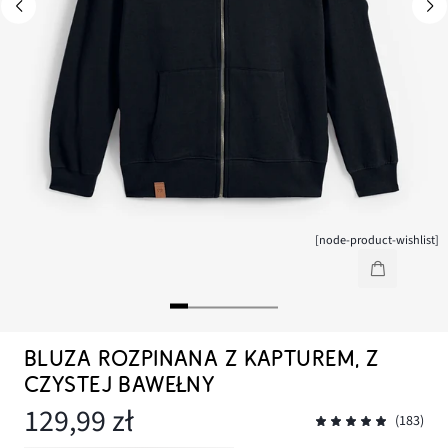
[node-product-wishlist]
BLUZA ROZPINANA Z KAPTUREM, Z
CZYSTEJ BAWEŁNY
129,99 zł
(183)