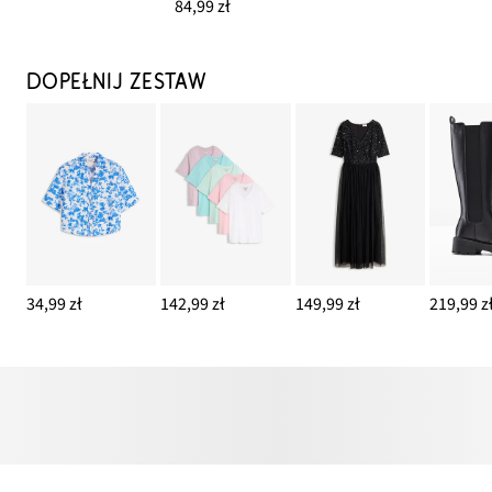
84,99 zł
DOPEŁNIJ ZESTAW
34,99 zł
142,99 zł
149,99 zł
219,99 z