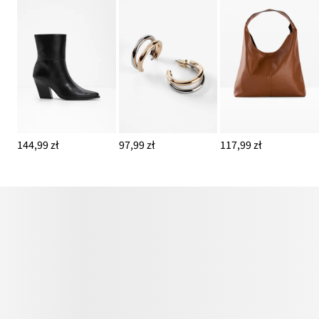
144,99 zł
97,99 zł
117,99 zł