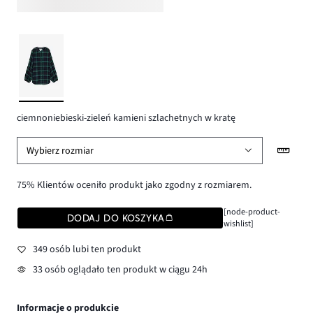
ciemnoniebieski-zieleń kamieni szlachetnych w kratę
Wybierz rozmiar
75% Klientów oceniło produkt jako zgodny z rozmiarem.
[node-product-
DODAJ DO KOSZYKA
wishlist]
349 osób lubi ten produkt
33 osób oglądało ten produkt w ciągu 24h
Informacje o produkcie