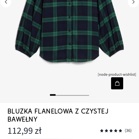
[node-product-wishlist]
BLUZKA FLANELOWA Z CZYSTEJ
BAWEŁNY
112,99 zł
(36)