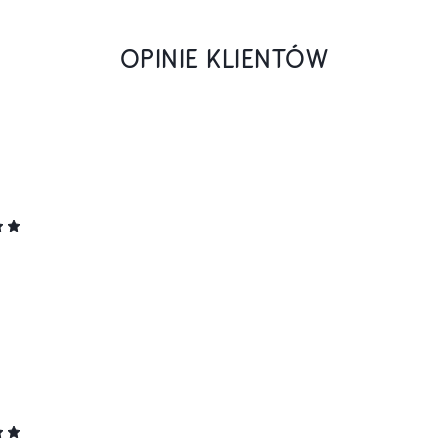
OPINIE KLIENTÓW