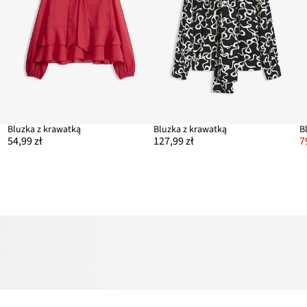
Bluzka z krawatką
Bluzka z krawatką
54,99 zł
127,99 zł
7