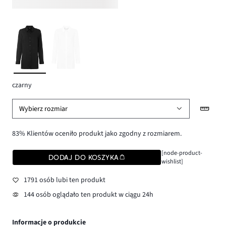
czarny
Wybierz rozmiar
83% Klientów oceniło produkt jako zgodny z rozmiarem.
[node-product-
DODAJ DO KOSZYKA
wishlist]
1791 osób lubi ten produkt
144 osób oglądało ten produkt w ciągu 24h
Informacje o produkcie