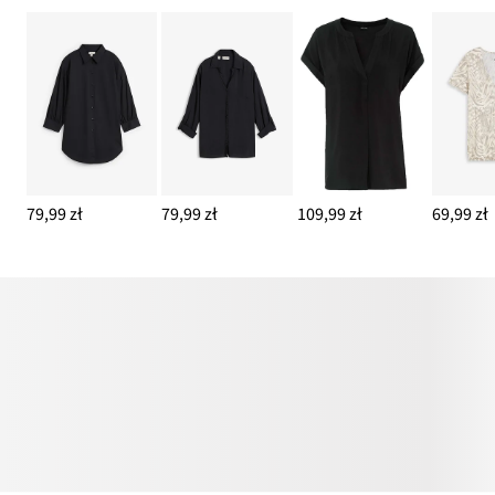
79,99 zł
79,99 zł
109,99 zł
69,99 zł