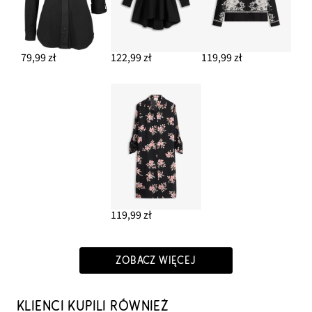
79,99 zł
122,99 zł
119,99 zł
119,99 zł
ZOBACZ WIĘCEJ
KLIENCI KUPILI RÓWNIEŻ