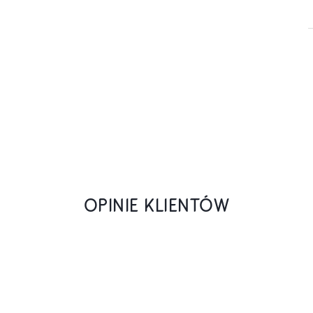
OPINIE KLIENTÓW