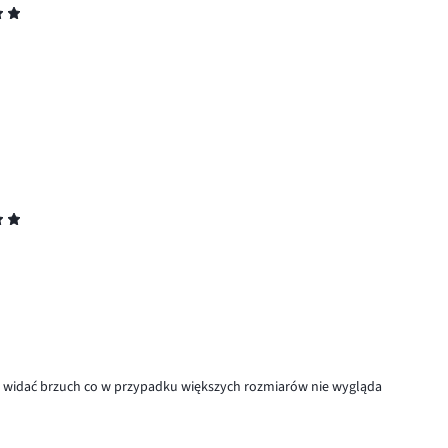
 i widać brzuch co w przypadku większych rozmiarów nie wygląda