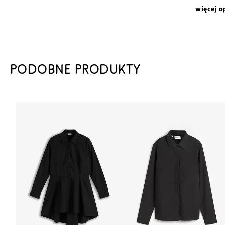
więcej o
PODOBNE PRODUKTY