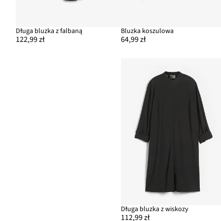
Długa bluzka z falbaną
Bluzka koszulowa
122,99 zł
64,99 zł
Długa bluzka z wiskozy
112,99 zł