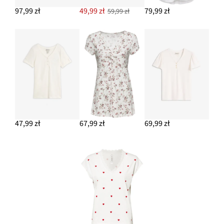
97,99 zł
49,99 zł
79,99 zł
59,99 zł
47,99 zł
67,99 zł
69,99 zł