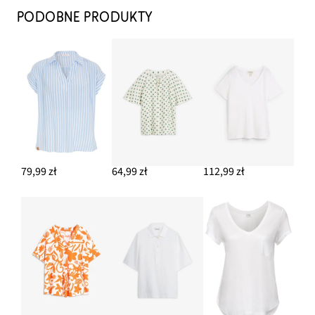
PODOBNE PRODUKTY
79,99 zł
64,99 zł
112,99 zł