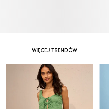
WIĘCEJ TRENDÓW