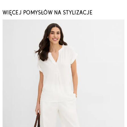
WIĘCEJ POMYSŁÓW NA STYLIZACJE