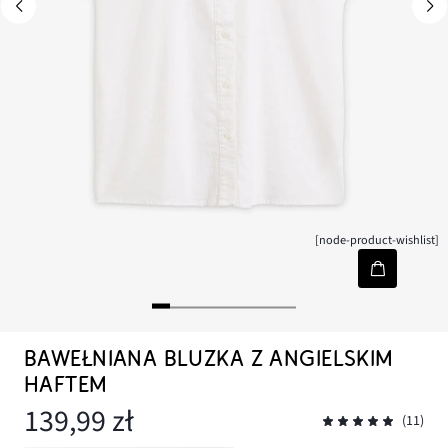
[node-product-wishlist]
BAWEŁNIANA BLUZKA Z ANGIELSKIM
HAFTEM
139,99 zł
(11)