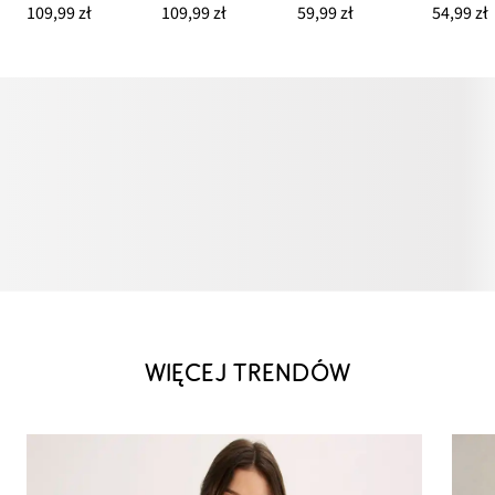
109,99 zł
109,99 zł
59,99 zł
54,99 zł
WIĘCEJ TRENDÓW