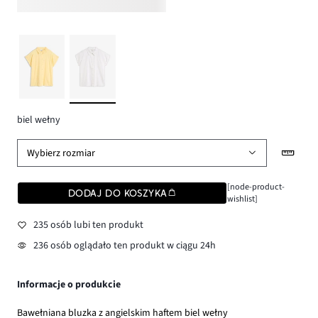
biel wełny
Wybierz rozmiar
[node-product-
DODAJ DO KOSZYKA
wishlist]
235 osób lubi ten produkt
236 osób oglądało ten produkt w ciągu 24h
Informacje o produkcie
Bawełniana bluzka z angielskim haftem biel wełny