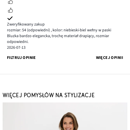
Zweryfikowany zakup
rozmiar: 54
(odpowiedni)
,
kolor: niebieski-biel wełny w paski
Bluzka bardzo elegancka, trochę materiał drapiący, rozmiar
odpowiedni.
2026-07-13
FILTRUJ OPINIE
WIĘCEJ OPINII
WIĘCEJ POMYSŁÓW NA STYLIZACJE