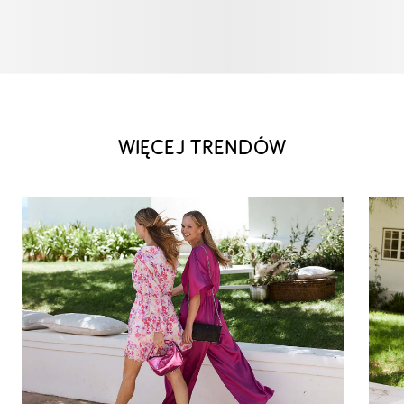
WIĘCEJ TRENDÓW