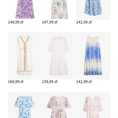
149,99 zł
147,99 zł
142,99 zł
169,99 zł
239,99 zł
142,99 zł