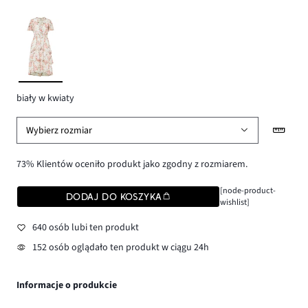
biały w kwiaty
Wybierz rozmiar
73% Klientów oceniło produkt jako zgodny z rozmiarem.
[node-product-
DODAJ DO KOSZYKA
wishlist]
640 osób lubi ten produkt
152 osób oglądało ten produkt w ciągu 24h
Informacje o produkcie