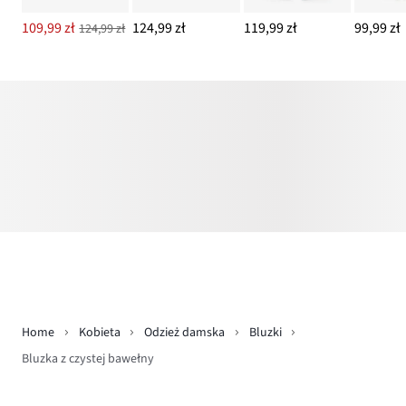
109,99 zł
124,99 zł
119,99 zł
99,99 zł
124,99 zł
Home
Kobieta
Odzież damska
Bluzki
Bluzka z czystej bawełny