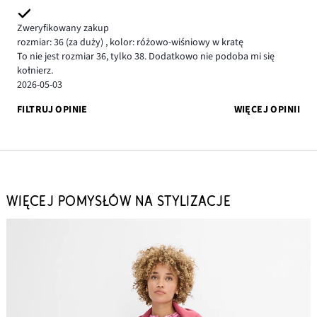
Zweryfikowany zakup
rozmiar: 36
(za duży)
,
kolor: różowo-wiśniowy w kratę
To nie jest rozmiar 36, tylko 38. Dodatkowo nie podoba mi się
kołnierz.
2026-05-03
FILTRUJ OPINIE
WIĘCEJ OPINII
WIĘCEJ POMYSŁÓW NA STYLIZACJE