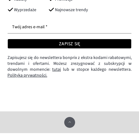
Wyprzedaże
Najnowsze trendy
Twój adres e-mail *
ZAPISZ SIĘ
Zapisujesz się do newslettera bonprix z ekstra kodami rabatowymi,
trendami i ofertami. Możesz zrezygnować z subskrypcji w
dowolnym momencie:
tutaj
lub w stopce każdego newslettera.
Polityka prywatności.