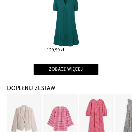
129,99 zł
ZOBACZ WIĘCEJ
DOPEŁNIJ ZESTAW