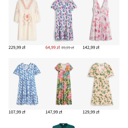
229,99 zł
64,99 zł
142,99 zł
89,99 zł
107,99 zł
147,99 zł
129,99 zł