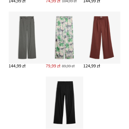
144,99 zł
74,99 zł
144,99 zł
104,99 zł
144,99 zł
79,99 zł
124,99 zł
89,99 zł