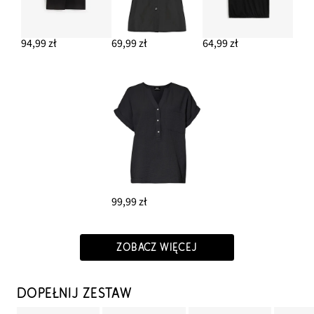
94,99 zł
69,99 zł
64,99 zł
99,99 zł
ZOBACZ WIĘCEJ
DOPEŁNIJ ZESTAW