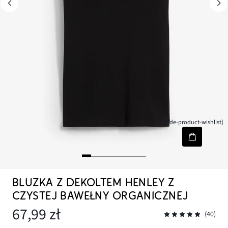
[node-product-wishlist]
BLUZKA Z DEKOLTEM HENLEY Z
CZYSTEJ BAWEŁNY ORGANICZNEJ
67,99 zł
(40)