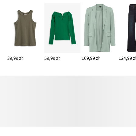
39,99 zł
59,99 zł
169,99 zł
124,99 z