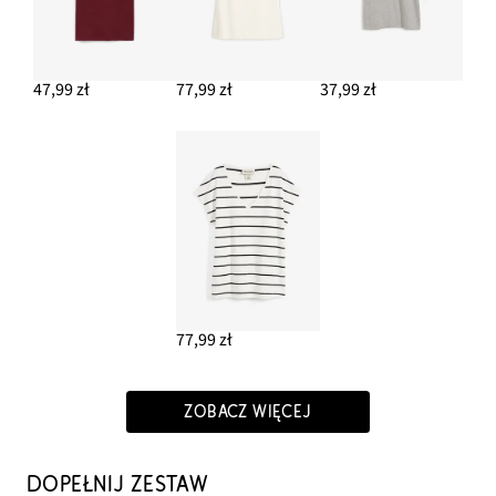
47,99 zł
77,99 zł
37,99 zł
77,99 zł
ZOBACZ WIĘCEJ
DOPEŁNIJ ZESTAW