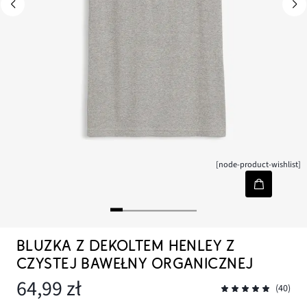
[node-product-wishlist]
BLUZKA Z DEKOLTEM HENLEY Z
CZYSTEJ BAWEŁNY ORGANICZNEJ
64,99 zł
(40)