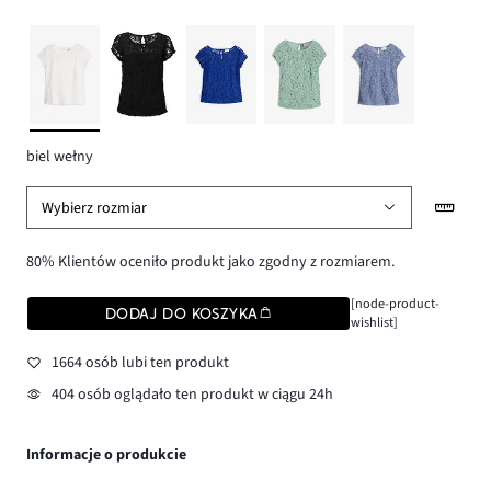
biel wełny
Wybierz rozmiar
80% Klientów oceniło produkt jako zgodny z rozmiarem.
[node-product-
DODAJ DO KOSZYKA
wishlist]
1664 osób lubi ten produkt
404 osób oglądało ten produkt w ciągu 24h
Informacje o produkcie