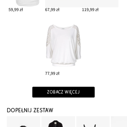
59,99 zł
67,99 zł
119,99 zł
77,99 zł
ZOBACZ WIĘCEJ
DOPEŁNIJ ZESTAW