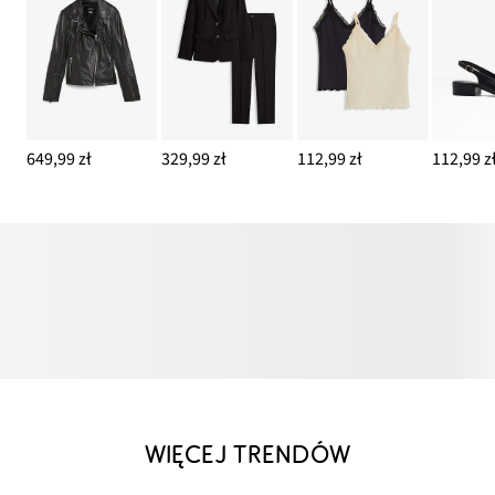
649,99 zł
329,99 zł
112,99 zł
112,99 z
WIĘCEJ TRENDÓW