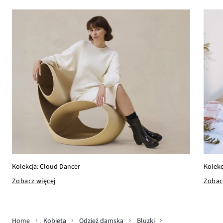
Kolekc
Kolekcja: Cloud Dancer
Zobac
Zobacz więcej
Home
Kobieta
Odzież damska
Bluzki