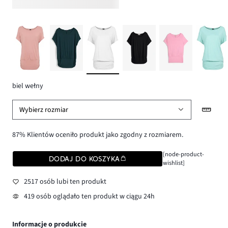
biel wełny
Wybierz rozmiar
87% Klientów oceniło produkt jako zgodny z rozmiarem.
[node-product-
DODAJ DO KOSZYKA
wishlist]
2517 osób lubi ten produkt
419 osób oglądało ten produkt w ciągu 24h
Informacje o produkcie