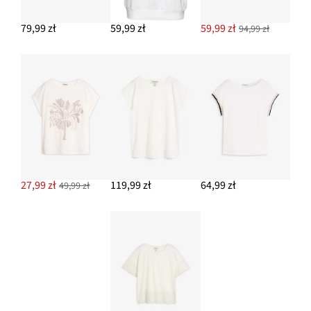
79,99 zł
59,99 zł
59,99 zł
94,99 zł
27,99 zł
119,99 zł
64,99 zł
49,99 zł