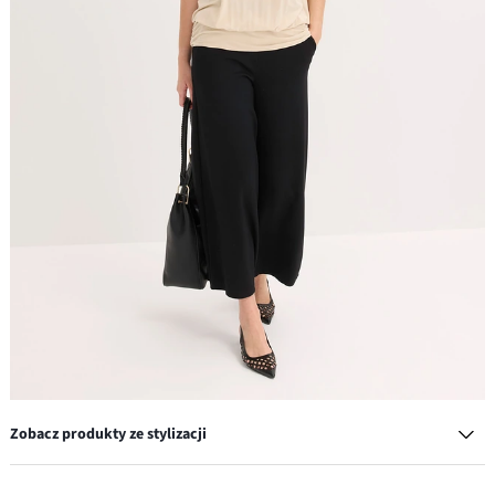
Zobacz produkty ze stylizacji