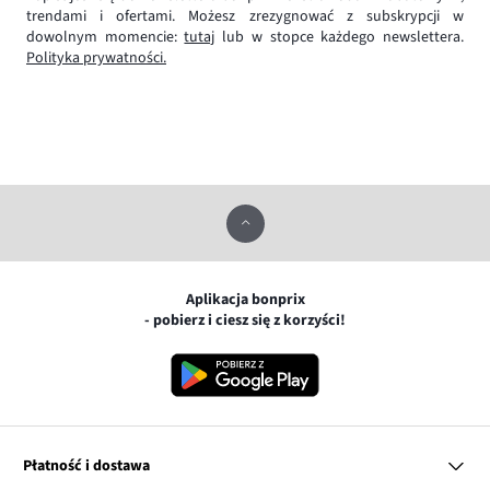
trendami i ofertami. Możesz zrezygnować z subskrypcji w
dowolnym momencie:
tutaj
lub w stopce każdego newslettera.
Polityka prywatności.
Aplikacja bonprix
- pobierz i ciesz się z korzyści!
Płatność i dostawa