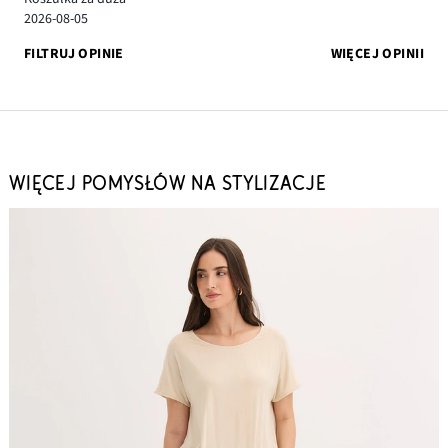
2026-08-05
FILTRUJ OPINIE
WIĘCEJ OPINII
WIĘCEJ POMYSŁÓW NA STYLIZACJE