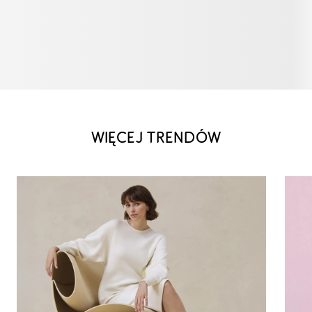
WIĘCEJ TRENDÓW