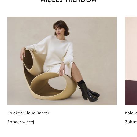
Kolekcja: Cloud Dancer
Kolekc
Zobacz więcej
Zobac