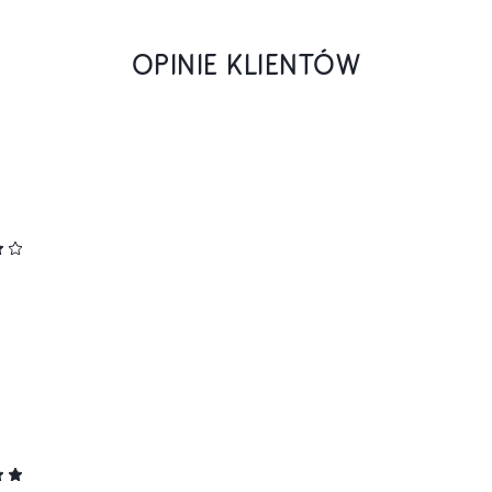
OPINIE KLIENTÓW