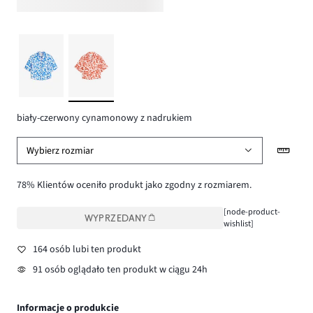
biały-czerwony cynamonowy z nadrukiem
Wybierz rozmiar
78% Klientów oceniło produkt jako zgodny z rozmiarem.
[node-product-
WYPRZEDANY
wishlist]
164 osób lubi ten produkt
91 osób oglądało ten produkt w ciągu 24h
Informacje o produkcie