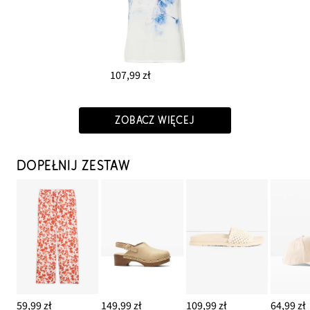
107,99 zł
ZOBACZ WIĘCEJ
DOPEŁNIJ ZESTAW
59,99 zł
149,99 zł
109,99 zł
64,99 zł