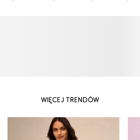
WIĘCEJ TRENDÓW