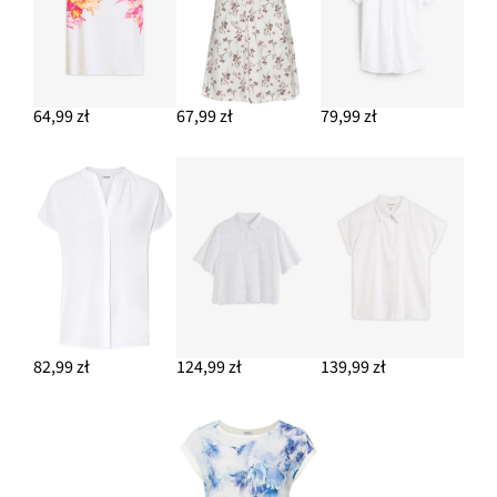
64,99 zł
67,99 zł
79,99 zł
82,99 zł
124,99 zł
139,99 zł