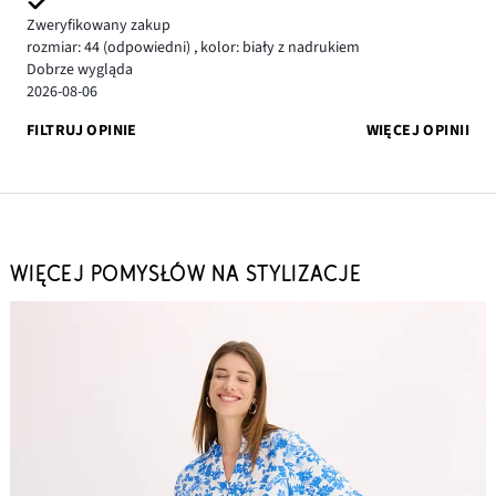
Zweryfikowany zakup
rozmiar: 44
(odpowiedni)
,
kolor: biały z nadrukiem
Dobrze wygląda
2026-08-06
FILTRUJ OPINIE
WIĘCEJ OPINII
WIĘCEJ POMYSŁÓW NA STYLIZACJE