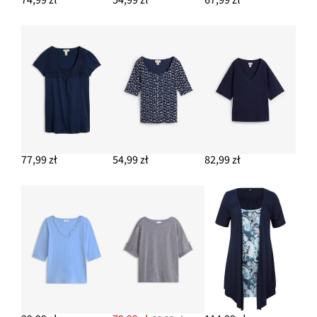
77,99 zł
54,99 zł
82,99 zł