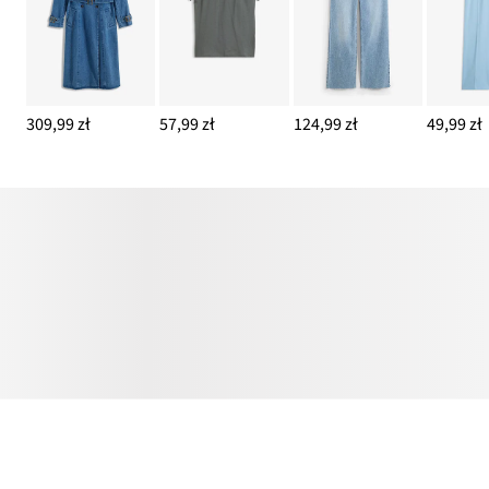
309,99 zł
57,99 zł
124,99 zł
49,99 zł