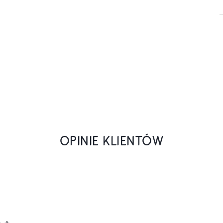
OPINIE KLIENTÓW