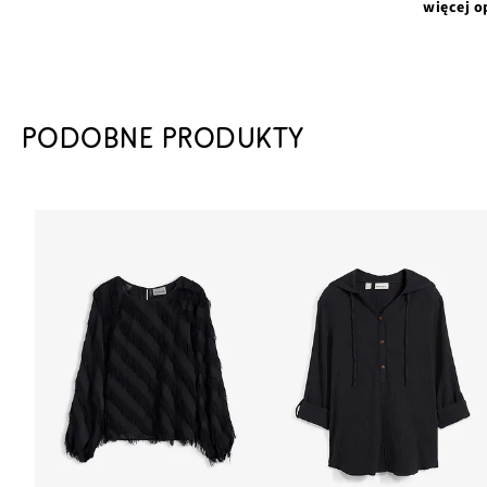
więcej o
PODOBNE PRODUKTY