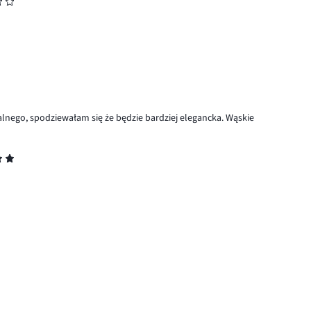
alnego, spodziewałam się że będzie bardziej elegancka. Wąskie