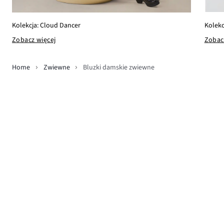
Kolekc
Kolekcja: Cloud Dancer
Zobac
Zobacz więcej
Home
Zwiewne
Bluzki damskie zwiewne