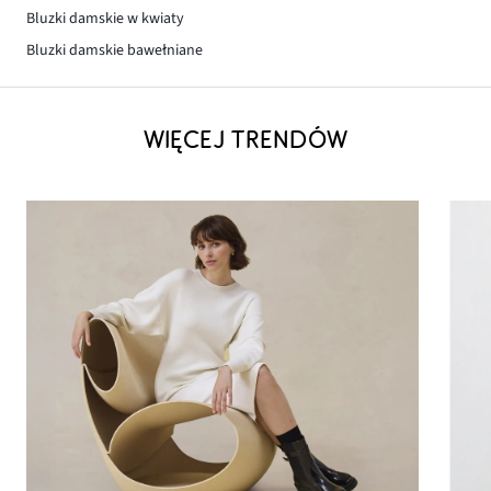
Bluzki damskie w kwiaty
Bluzki damskie bawełniane
WIĘCEJ TRENDÓW