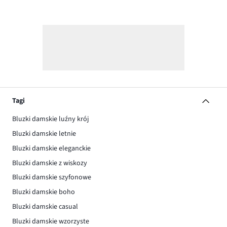
Tagi
Bluzki damskie luźny krój
Bluzki damskie letnie
Bluzki damskie eleganckie
Bluzki damskie z wiskozy
Bluzki damskie szyfonowe
Bluzki damskie boho
Bluzki damskie casual
Bluzki damskie wzorzyste