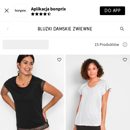
Aplikacja bonprix
DO APP
BLUZKI DAMSKIE ZWIEWNE
Szu
pr
15 Produktów