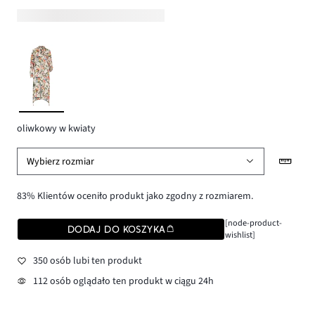
oliwkowy w kwiaty
Wybierz rozmiar
83% Klientów oceniło produkt jako zgodny z rozmiarem.
[node-product-
DODAJ DO KOSZYKA
wishlist]
350 osób lubi ten produkt
112 osób oglądało ten produkt w ciągu 24h