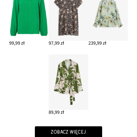
99,99 zł
97,99 zł
239,99 zł
89,99 zł
ZOBACZ WIĘCEJ