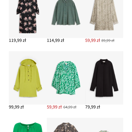
119,99 zł
114,99 zł
59,99 zł
89,99 zł
99,99 zł
59,99 zł
79,99 zł
64,99 zł