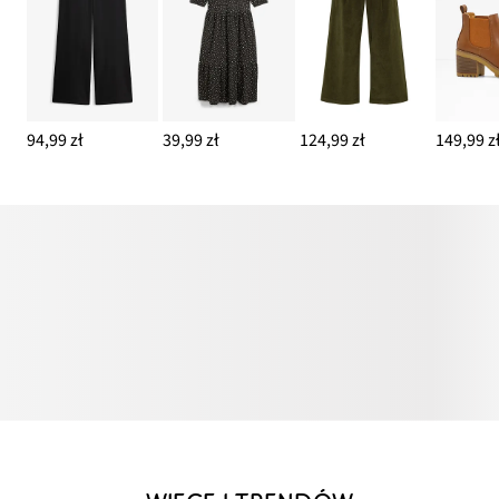
94,99 zł
39,99 zł
124,99 zł
149,99 z