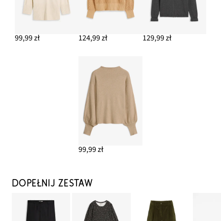
99,99 zł
124,99 zł
129,99 zł
99,99 zł
DOPEŁNIJ ZESTAW