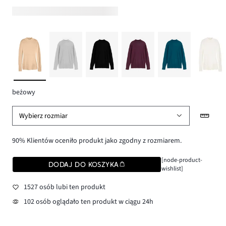
beżowy
Wybierz rozmiar
90% Klientów oceniło produkt jako zgodny z rozmiarem.
[node-product-
DODAJ DO KOSZYKA
wishlist]
1527 osób lubi ten produkt
102 osób oglądało ten produkt w ciągu 24h