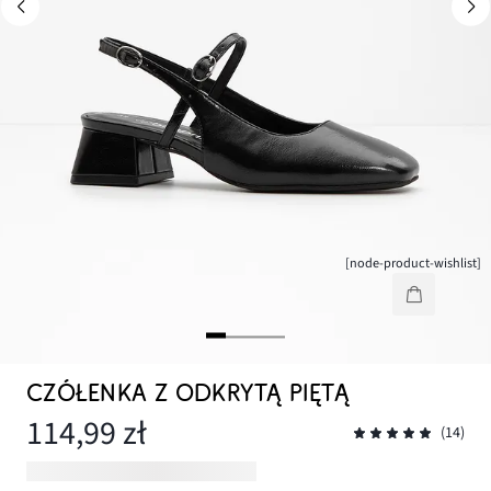
[node-product-wishlist]
CZÓŁENKA Z ODKRYTĄ PIĘTĄ
114,99 zł
(14)