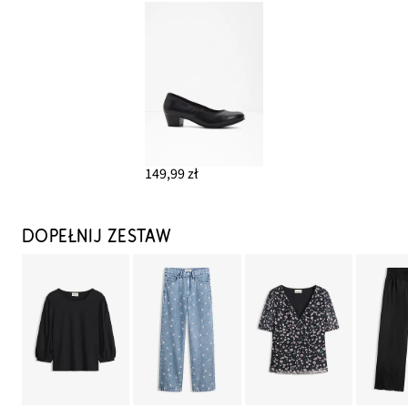
149,99 zł
DOPEŁNIJ ZESTAW