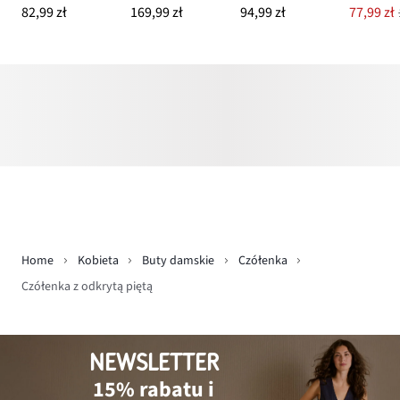
82,99 zł
169,99 zł
94,99 zł
77,99 zł
Home
Kobieta
Buty damskie
Czółenka
Czółenka z odkrytą piętą
NEWSLETTER
15% rabatu i