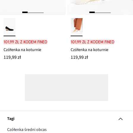
101,99 zł z kodem FINED
101,99 zł z kodem FINED
Czółenka na koturnie
Czółenka na koturnie
119,99 zł
119,99 zł
Tagi
Czółenka średni obcas