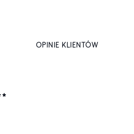
OPINIE KLIENTÓW