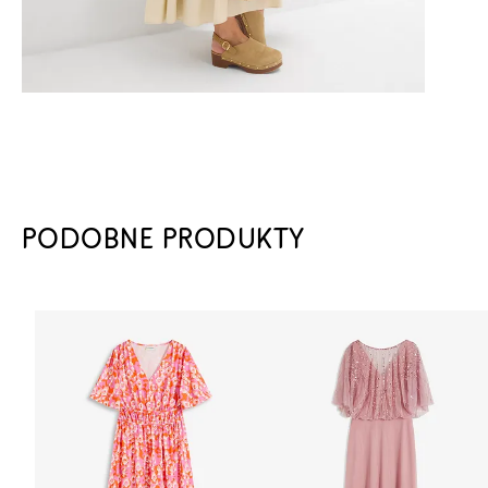
PODOBNE PRODUKTY