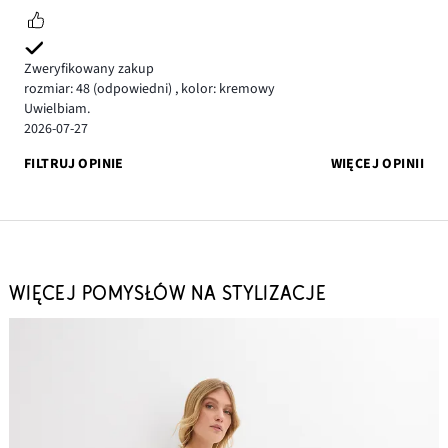
Zweryfikowany zakup
rozmiar: 48
(odpowiedni)
,
kolor: kremowy
Uwielbiam.
2026-07-27
FILTRUJ OPINIE
WIĘCEJ OPINII
WIĘCEJ POMYSŁÓW NA STYLIZACJE