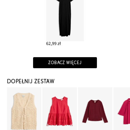
62,99 zł
ZOBACZ WIĘCEJ
DOPEŁNIJ ZESTAW