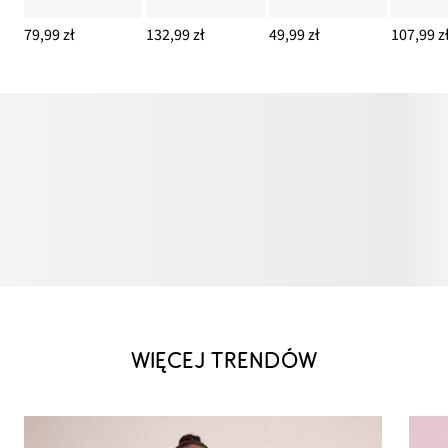
79,99 zł
132,99 zł
49,99 zł
107,99 z
WIĘCEJ TRENDÓW