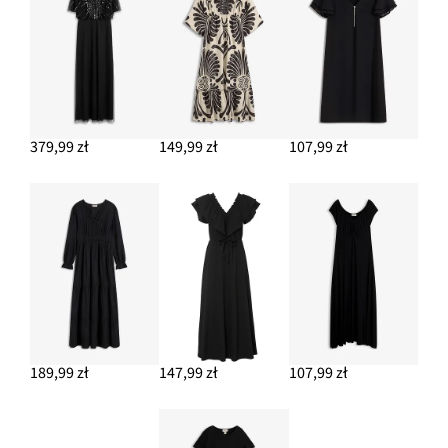
379,99 zł
149,99 zł
107,99 zł
189,99 zł
147,99 zł
107,99 zł