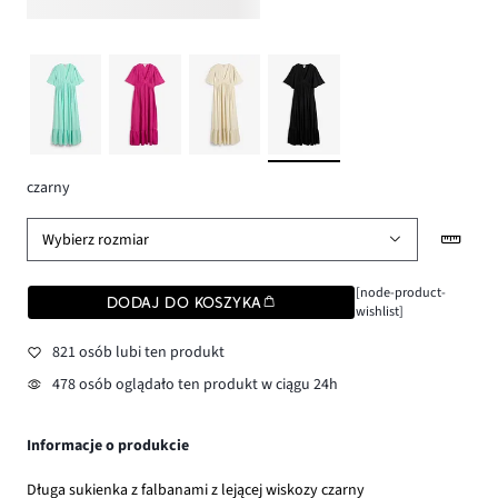
czarny
Wybierz rozmiar
[node-product-
DODAJ DO KOSZYKA
wishlist]
821 osób lubi ten produkt
478 osób oglądało ten produkt w ciągu 24h
Informacje o produkcie
Długa sukienka z falbanami z lejącej wiskozy czarny