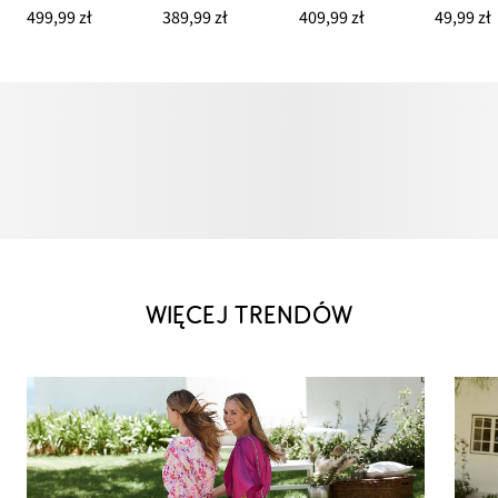
499,99 zł
389,99 zł
409,99 zł
49,99 zł
WIĘCEJ TRENDÓW