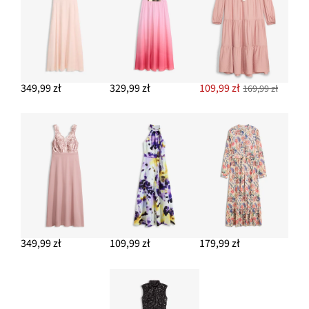
349,99 zł
329,99 zł
109,99 zł
169,99 zł
349,99 zł
109,99 zł
179,99 zł