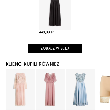
449,99 zł
ZOBACZ WIĘCEJ
KLIENCI KUPILI RÓWNIEŻ