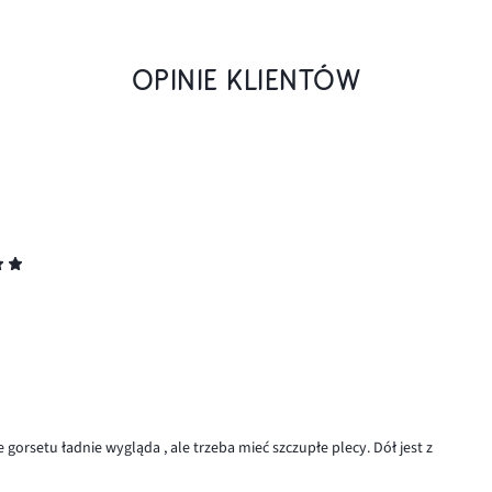
OPINIE KLIENTÓW
 gorsetu ładnie wygląda , ale trzeba mieć szczupłe plecy. Dół jest z