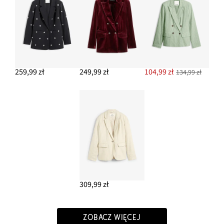
259,99 zł
249,99 zł
104,99 zł
134,99 zł
309,99 zł
ZOBACZ WIĘCEJ