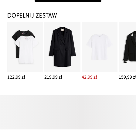
DOPEŁNIJ ZESTAW
122,99 zł
219,99 zł
42,99 zł
159,99 z