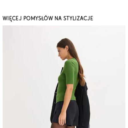
WIĘCEJ POMYSŁÓW NA STYLIZACJE