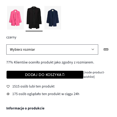
czarny
Wybierz rozmiar
77% Klientów oceniło produkt jako zgodny z rozmiarem.
[node-product-
DODAJ DO KOSZYKA
wishlist]
1515 osób lubi ten produkt
175 osób oglądało ten produkt w ciągu 24h
Informacje o produkcie