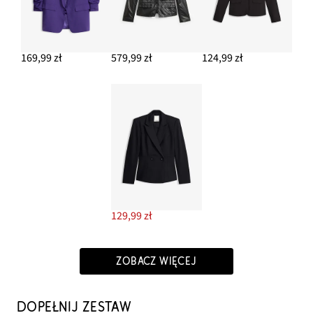
169,99 zł
579,99 zł
124,99 zł
129,99 zł
ZOBACZ WIĘCEJ
DOPEŁNIJ ZESTAW