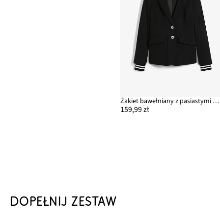
Żakiet bawełniany z pasiastymi detalami
159,99 zł
DOPEŁNIJ ZESTAW