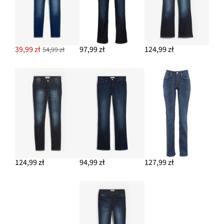
39,99 zł
97,99 zł
124,99 zł
54,99 zł
124,99 zł
94,99 zł
127,99 zł