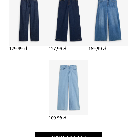
129,99 zł
127,99 zł
169,99 zł
109,99 zł