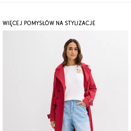
WIĘCEJ POMYSŁÓW NA STYLIZACJE