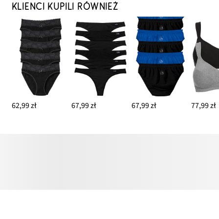
KLIENCI KUPILI RÓWNIEŻ
62,99 zł
67,99 zł
67,99 zł
77,99 zł