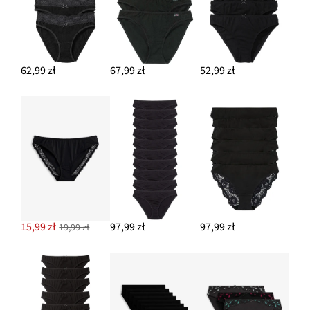
62,99 zł
67,99 zł
52,99 zł
15,99 zł
97,99 zł
97,99 zł
19,99 zł