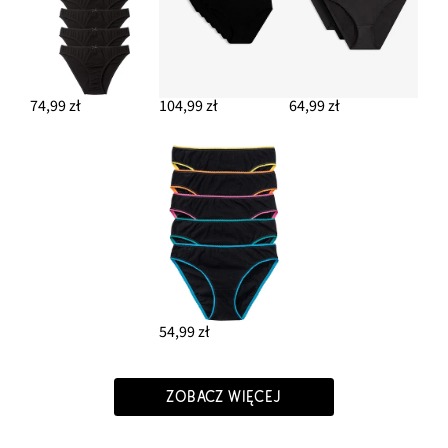
74,99 zł
104,99 zł
64,99 zł
54,99 zł
ZOBACZ WIĘCEJ