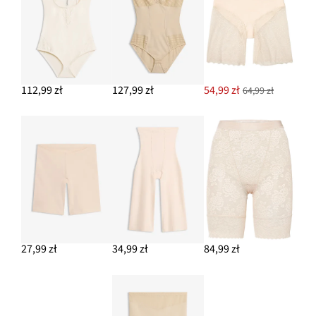
112,99 zł
127,99 zł
54,99 zł
64,99 zł
27,99 zł
34,99 zł
84,99 zł