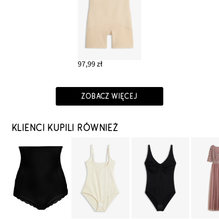
97,99 zł
ZOBACZ WIĘCEJ
KLIENCI KUPILI RÓWNIEŻ