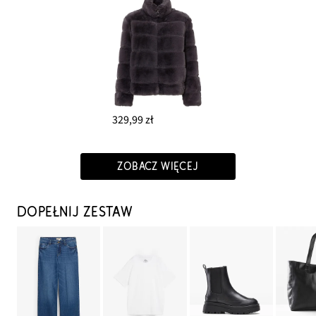
329,99 zł
ZOBACZ WIĘCEJ
DOPEŁNIJ ZESTAW