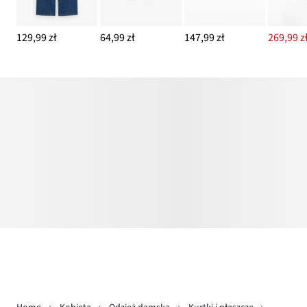
129,99 zł
64,99 zł
147,99 zł
269,99 z