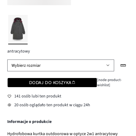
antracytowy
Wybierz rozmiar
[node-product-
DODAJ DO KOSZYKA
wishlist]
141 osób lubi ten produkt
20 osób oglądało ten produkt w ciągu 24h
Informacje o produkcie
Hydrofobowa kurtka outdoorowa w optyce 2w1 antracytowy