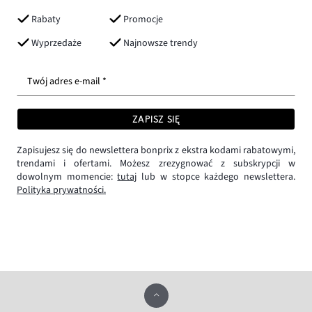
Rabaty
Promocje
Wyprzedaże
Najnowsze trendy
Twój adres e-mail *
ZAPISZ SIĘ
Zapisujesz się do newslettera bonprix z ekstra kodami rabatowymi,
trendami i ofertami. Możesz zrezygnować z subskrypcji w
dowolnym momencie:
tutaj
lub w stopce każdego newslettera.
Polityka prywatności.