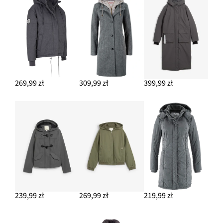
269,99 zł
309,99 zł
399,99 zł
239,99 zł
269,99 zł
219,99 zł