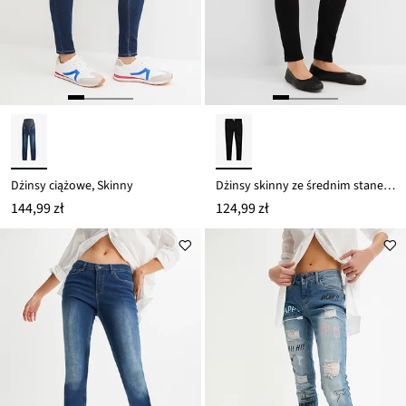
Dżinsy ciążowe, Skinny
Dżinsy skinny ze średnim stanem, z super stretchem
144,99 zł
124,99 zł