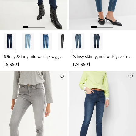
Dżinsy Skinny mid waist, z wygodnym paskiem
Dżinsy skinny, mid waist, ze stretchem
79,99 zł
124,99 zł