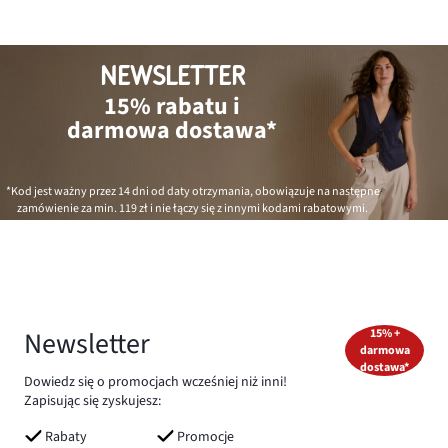
NEWSLETTER
15% rabatu i
darmowa dostawa*
*Kod jest ważny przez 14 dni od daty otrzymania, obowiązuje na następne
zamówienie za min.
119 zł
i nie łączy się z innymi kodami rabatowymi.
Newsletter
15% +
darmowa
dostawa*
Dowiedz się o promocjach wcześniej niż inni!
Zapisując się zyskujesz:
Rabaty
Promocje