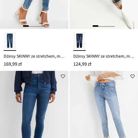
Dżinsy SKINNY ze stretchem, mid waist
Dżinsy SKINNY ze stretchem, mid waist
169,99 zł
124,99 zł