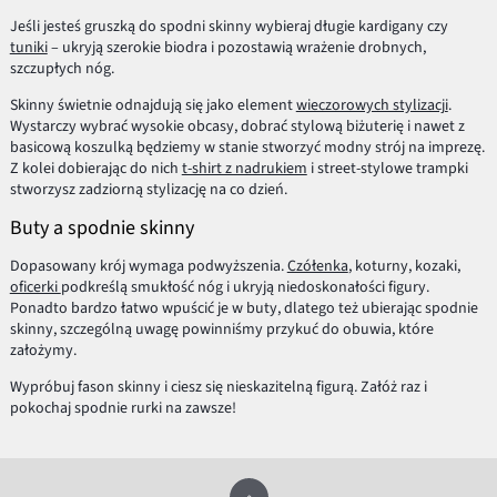
Jeśli jesteś gruszką do spodni skinny wybieraj długie kardigany czy
tuniki
– ukryją szerokie biodra i pozostawią wrażenie drobnych,
szczupłych nóg.
Skinny świetnie odnajdują się jako element
wieczorowych stylizacji
.
Wystarczy wybrać wysokie obcasy, dobrać stylową biżuterię i nawet z
basicową koszulką będziemy w stanie stworzyć modny strój na imprezę.
Z kolei dobierając do nich
t-shirt z nadrukiem
i street-stylowe trampki
stworzysz zadziorną stylizację na co dzień.
Buty a spodnie skinny
Dopasowany krój wymaga podwyższenia.
Czółenka
, koturny, kozaki,
oficerki
podkreślą smukłość nóg i ukryją niedoskonałości figury.
Ponadto bardzo łatwo wpuścić je w buty, dlatego też ubierając spodnie
skinny, szczególną uwagę powinniśmy przykuć do obuwia, które
założymy.
Wypróbuj fason skinny i ciesz się nieskazitelną figurą. Załóż raz i
pokochaj spodnie rurki na zawsze!