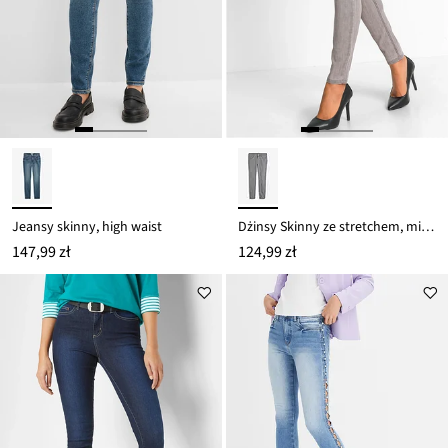
Jeansy skinny, high waist
Dżinsy Skinny ze stretchem, mid waist
147,99 zł
124,99 zł