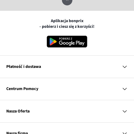
Aplikacja bonprix
- pobierz i ciesz się z korzyści!
Płatność i dostawa
MasterCard
Centrum Pomocy
Płatność online (PayU)
VISA
BLIK
Pytania i odpowiedzi
Google pay
Dostawa i płatność
Nasza Oferta
Zwroty i reklamacje
Apple pay
Pierwszy darmowy zwrot
PayPo
Kobieta
Tabele rozmiarów
Twisto
Mężczyzna
Klub bonprix
Nasza firma