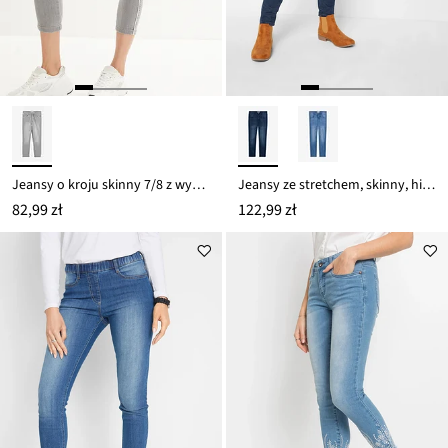
Jeansy o kroju skinny 7/8 z wygodnym stretchem
Jeansy ze stretchem, skinny, high waist, cropped
82,99 zł
122,99 zł