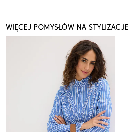
WIĘCEJ POMYSŁÓW NA STYLIZACJE