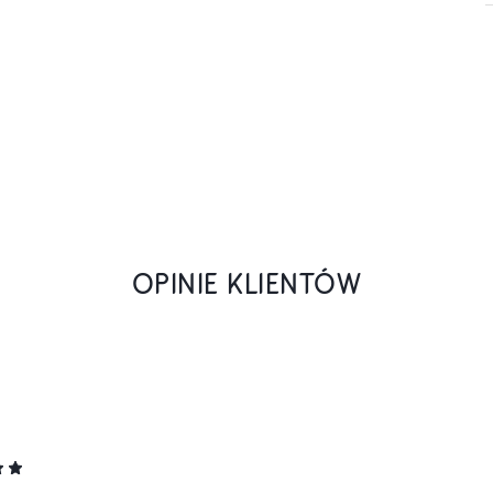
OPINIE KLIENTÓW