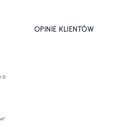
OPINIE KLIENTÓW
ed"