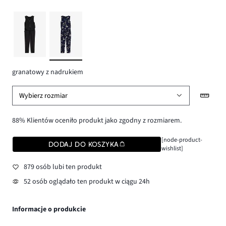
granatowy z nadrukiem
Wybierz rozmiar
88% Klientów oceniło produkt jako zgodny z rozmiarem.
[node-product-
DODAJ DO KOSZYKA
wishlist]
879 osób lubi ten produkt
52 osób oglądało ten produkt w ciągu 24h
Informacje o produkcie