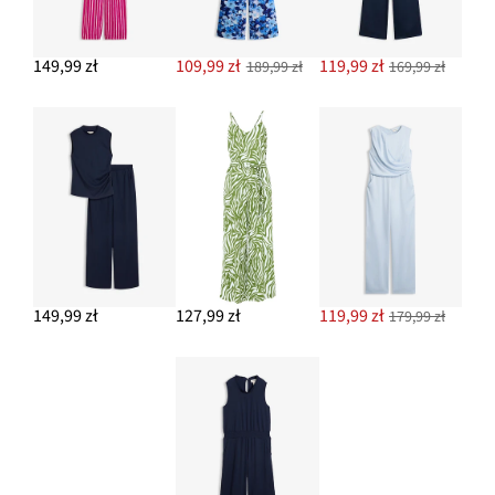
149,99 zł
109,99 zł
119,99 zł
189,99 zł
169,99 zł
149,99 zł
127,99 zł
119,99 zł
179,99 zł