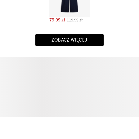
79,99 zł
119,99 zł
ZOBACZ WIĘCEJ