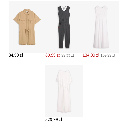
84,99 zł
89,99 zł
134,99 zł
99,99 zł
169,99 zł
329,99 zł