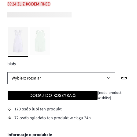
89,24 zł z kodem FINED
biały
Wybierz rozmiar
[node-product-
DODAJ DO KOSZYKA
wishlist]
170 osób lubi ten produkt
72 osób oglądało ten produkt w ciągu 24h
Informacje o produkcie