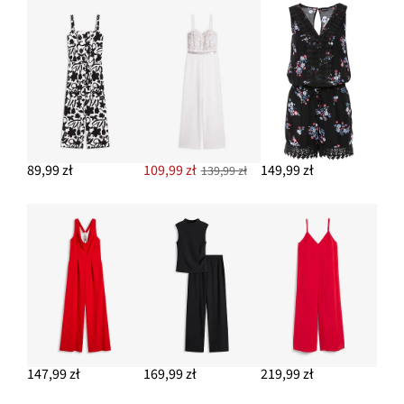
89,99 zł
109,99 zł
149,99 zł
139,99 zł
147,99 zł
169,99 zł
219,99 zł