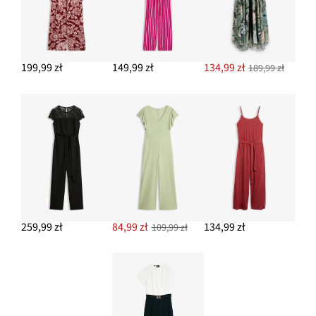
199,99 zł
149,99 zł
134,99 zł
189,99 zł
259,99 zł
84,99 zł
134,99 zł
109,99 zł