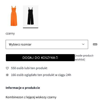
czarny
Wybierz rozmiar
[node-product-
DODAJ DO KOSZYKA
wishlist]
550 osób lubi ten produkt
166 osób oglądało ten produkt w ciągu 24h
Informacje o produkcie
Kombinezon z lejącej wiskozy czarny