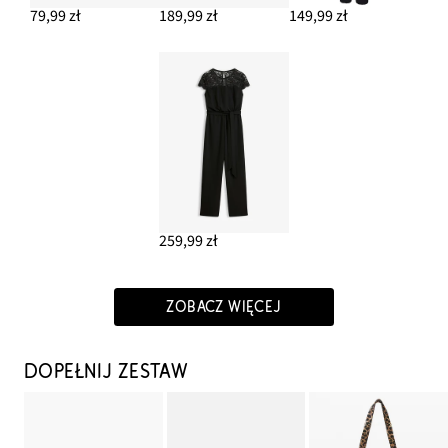
79,99 zł
189,99 zł
149,99 zł
259,99 zł
ZOBACZ WIĘCEJ
DOPEŁNIJ ZESTAW