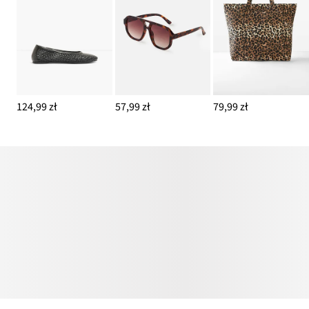
124,99 zł
57,99 zł
79,99 zł