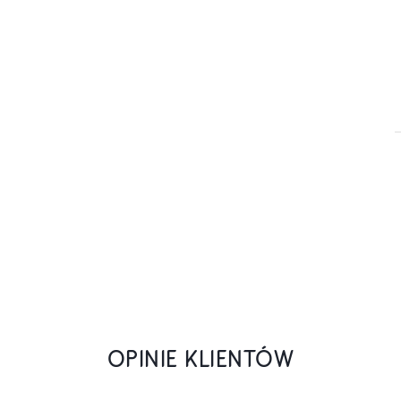
OPINIE KLIENTÓW