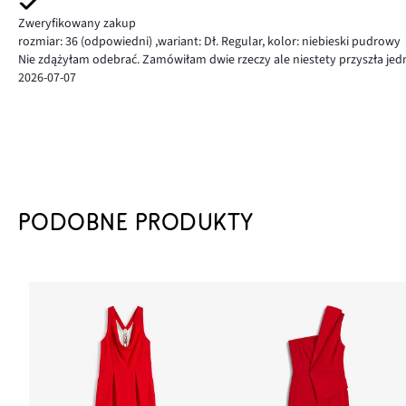
Zweryfikowany zakup
rozmiar: 36
(odpowiedni)
,
wariant: Dł. Regular,
kolor: niebieski pudrowy
Nie zdążyłam odebrać. Zamówiłam dwie rzeczy ale niestety przyszła jed
2026-07-07
PODOBNE PRODUKTY