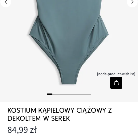
[node-product-wishlist]
KOSTIUM KĄPIELOWY CIĄŻOWY Z
DEKOLTEM W SEREK
84,99 zł