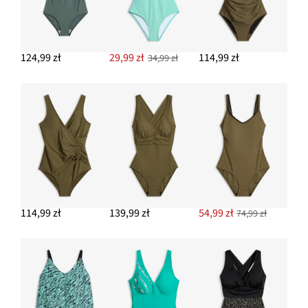
124,99 zł
29,99 zł
114,99 zł
34,99 zł
114,99 zł
139,99 zł
54,99 zł
74,99 zł