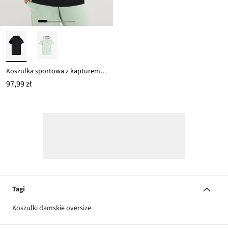
Koszulka sportowa z kapturem oversize, szybkoschnąca
97,99 zł
Tagi
Koszulki damskie oversize