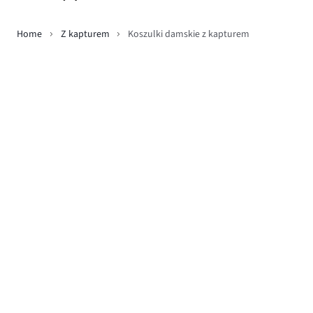
Home
Z kapturem
Koszulki damskie z kapturem