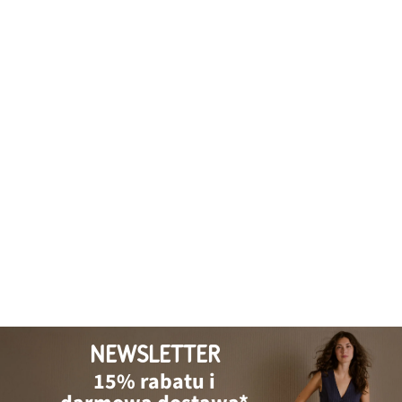
NEWSLETTER
15% rabatu i