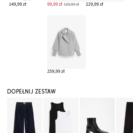
149,99 zł
99,99 zł
229,99 zł
129,99 zł
259,99 zł
DOPEŁNIJ ZESTAW