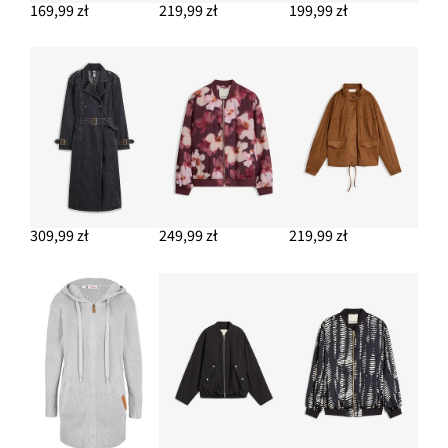
169,99 zł
219,99 zł
199,99 zł
309,99 zł
249,99 zł
219,99 zł