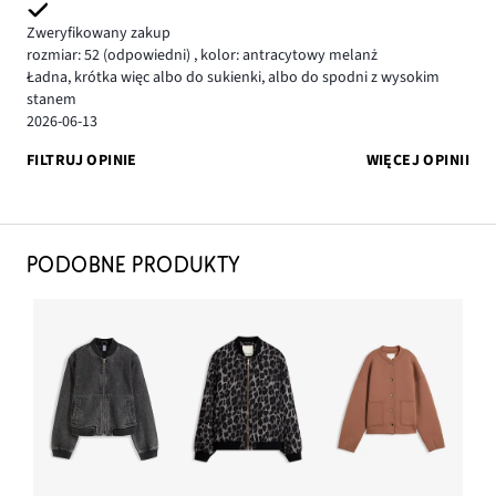
Zweryfikowany zakup
rozmiar: 52
(odpowiedni)
,
kolor: antracytowy melanż
Ładna, krótka więc albo do sukienki, albo do spodni z wysokim
stanem
2026-06-13
FILTRUJ OPINIE
WIĘCEJ OPINII
PODOBNE PRODUKTY