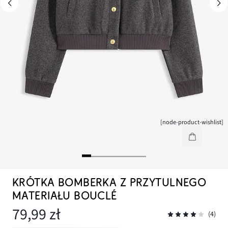
[node-product-wishlist]
KRÓTKA BOMBERKA Z PRZYTULNEGO
MATERIAŁU BOUCLÉ
79,99 zł
(4)