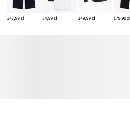
147,99 zł
34,99 zł
149,99 zł
179,99 z