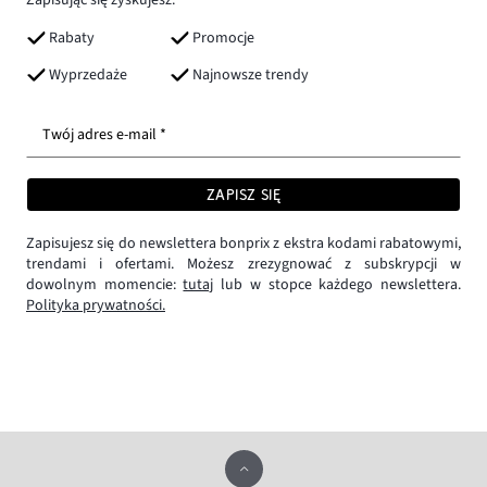
Rabaty
Promocje
Wyprzedaże
Najnowsze trendy
Twój adres e-mail *
ZAPISZ SIĘ
Zapisujesz się do newslettera bonprix z ekstra kodami rabatowymi,
trendami i ofertami. Możesz zrezygnować z subskrypcji w
dowolnym momencie:
tutaj
lub w stopce każdego newslettera.
Polityka prywatności.